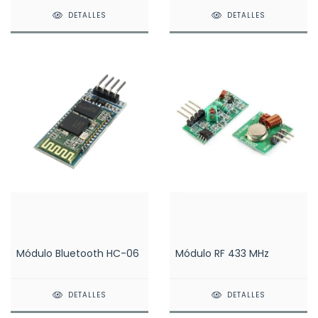
DETALLES
DETALLES
Módulo Bluetooth HC-06
Módulo RF 433 MHz
DETALLES
DETALLES