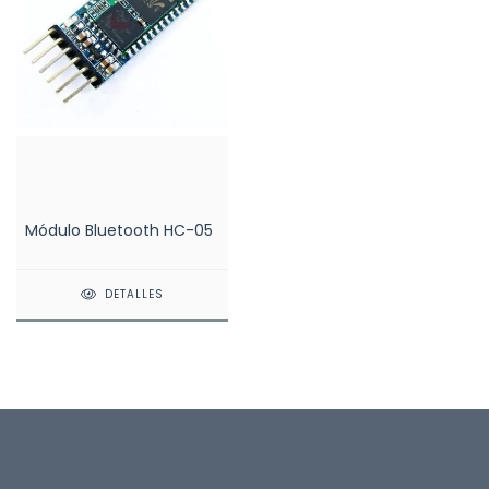
Módulo Bluetooth HC-05
DETALLES