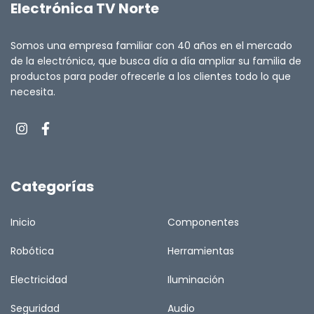
Electrónica TV Norte
Somos una empresa familiar con 40 años en el mercado
de la electrónica, que busca día a día ampliar su familia de
productos para poder ofrecerle a los clientes todo lo que
necesita.
Categorías
Inicio
Componentes
Robótica
Herramientas
Electricidad
Iluminación
Seguridad
Audio