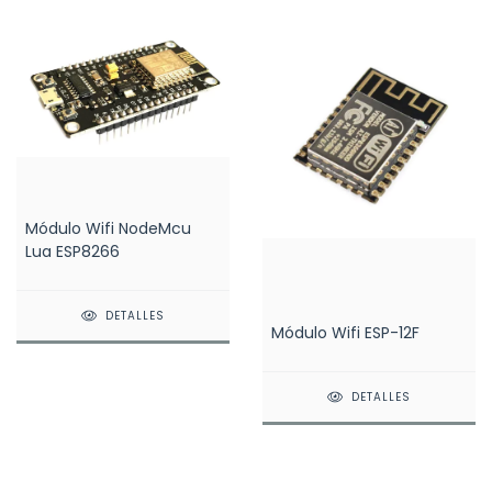
Módulo Wifi NodeMcu
Lua ESP8266
DETALLES
Módulo Wifi ESP-12F
DETALLES