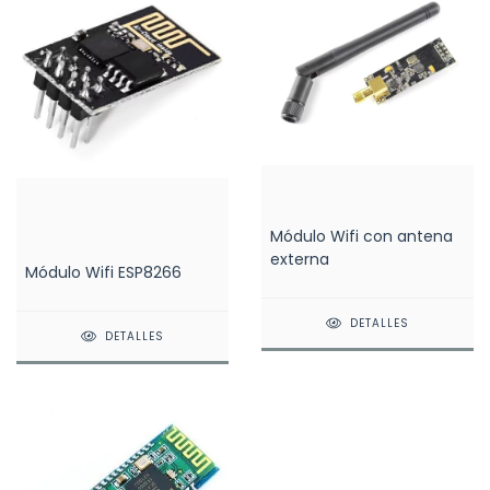
Módulo Wifi con antena
externa
Módulo Wifi ESP8266
DETALLES
DETALLES