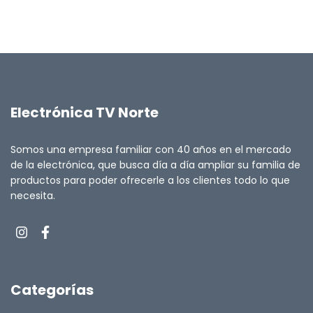
Electrónica TV Norte
Somos una empresa familiar con 40 años en el mercado
de la electrónica, que busca día a día ampliar su familia de
productos para poder ofrecerle a los clientes todo lo que
necesita.
Categorías