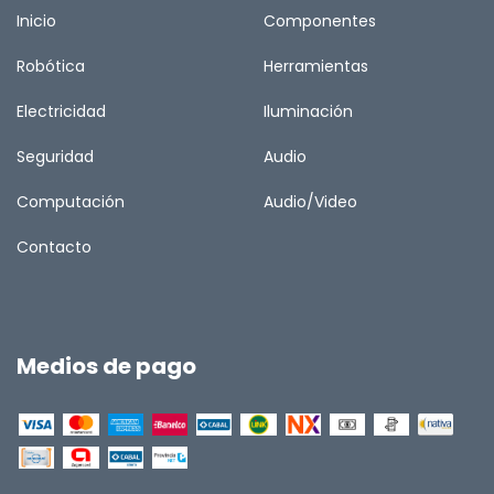
Inicio
Componentes
Robótica
Herramientas
Electricidad
Iluminación
Seguridad
Audio
Computación
Audio/Video
Contacto
Medios de pago