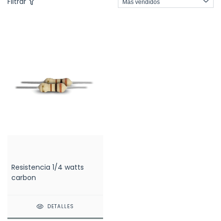
Filtrar
Resistencia 1/4 watts
carbon
DETALLES