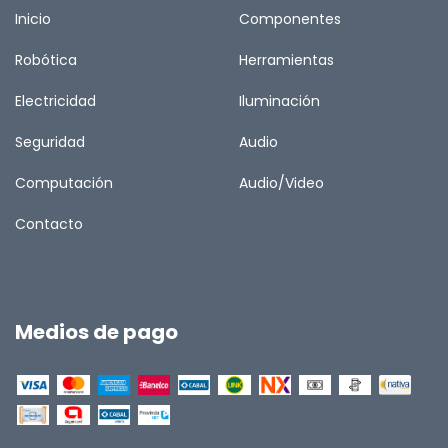
Inicio
Componentes
Robótica
Herramientas
Electricidad
Iluminación
Seguridad
Audio
Computación
Audio/Video
Contacto
Medios de pago