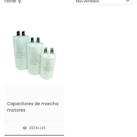
Filtrar
Capacitores de marcha
motores
DETALLES