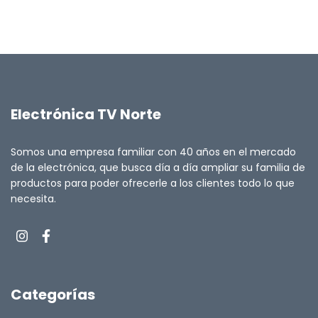
Electrónica TV Norte
Somos una empresa familiar con 40 años en el mercado
de la electrónica, que busca día a día ampliar su familia de
productos para poder ofrecerle a los clientes todo lo que
necesita.
Categorías