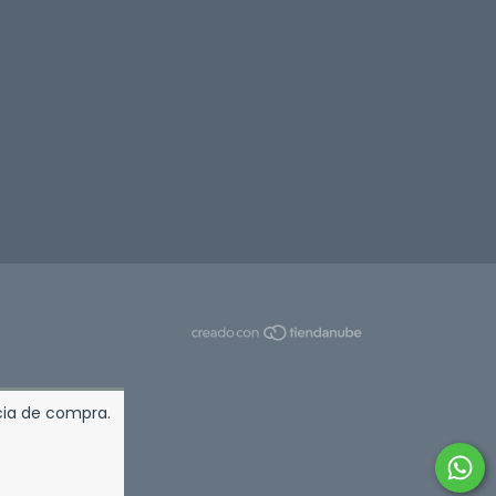
ncia de compra.